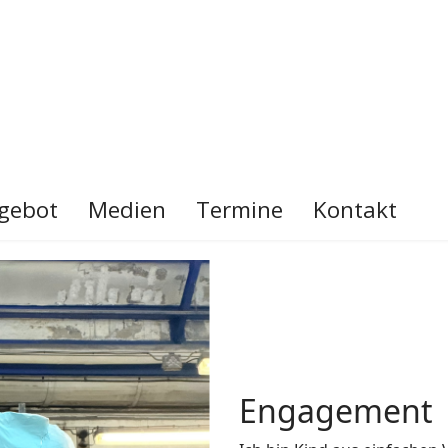
gebot
Medien
Termine
Kontakt
Engagement