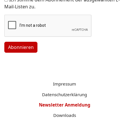
Mail-Listen zu.
Abonnieren
Impressum
Datenschutzerklärung
Newsletter Anmeldung
Downloads