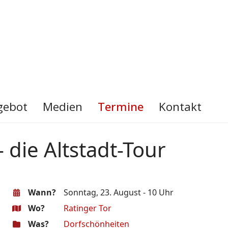
gebot
Medien
Termine
Kontakt
 die Altstadt-Tour
Wann?
Sonntag, 23. August - 10 Uhr
Wo?
Ratinger Tor
Was?
Dorfschönheiten