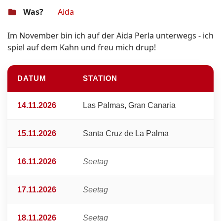
Was?
Aida
Im November bin ich auf der Aida Perla unterwegs - ich
spiel auf dem Kahn und freu mich drup!
DATUM
STATION
14.11.2026
Las Palmas, Gran Canaria
15.11.2026
Santa Cruz de La Palma
16.11.2026
Seetag
17.11.2026
Seetag
18.11.2026
Seetag