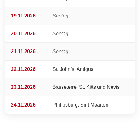
19.11.2026
Seetag
20.11.2026
Seetag
21.11.2026
Seetag
22.11.2026
St. John’s, Antigua
23.11.2026
Basseterre, St. Kitts und Nevis
24.11.2026
Philipsburg, Sint Maarten