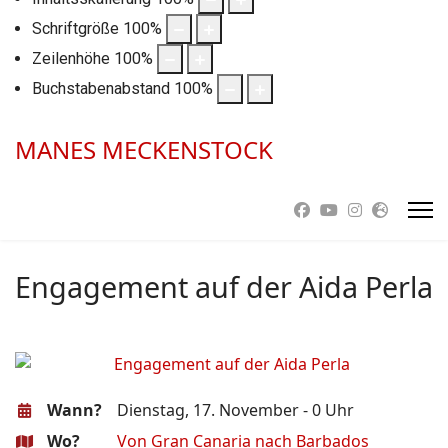
Schriftgröße
100
%
Zeilenhöhe
100
%
Buchstabenabstand
100
%
MANES MECKENSTOCK
Engagement auf der Aida Perla
Wann?
Dienstag, 17. November - 0 Uhr
Wo?
Von Gran Canaria nach Barbados